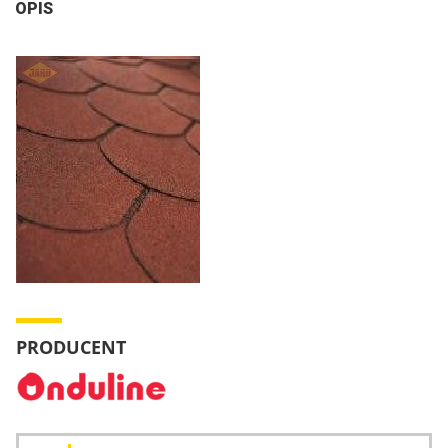
OPIS
PRODUCENT