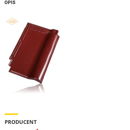
OPIS
PRODUCENT