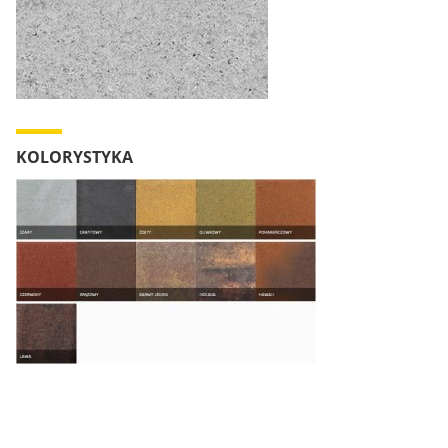
KOLORYSTYKA