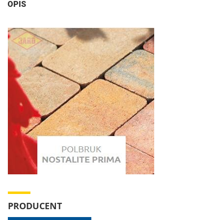
OPIS
PRODUCENT