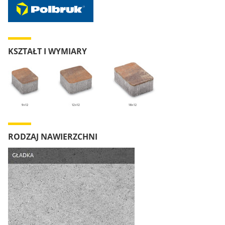
KSZTAŁT I WYMIARY
RODZAJ NAWIERZCHNI